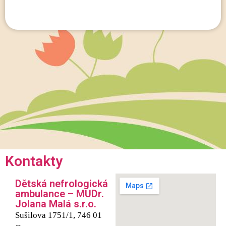
Kontakty
Dětská nefrologická
ambulance – MUDr.
Jolana Malá s.r.o.
Sušilova 1751/1, 746 01